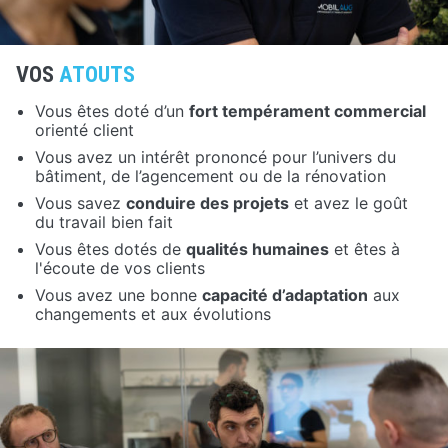
VOS
ATOUTS
Vous êtes doté d’un
fort tempérament commercial
orienté client
Vous avez un intérêt prononcé pour l’univers du
bâtiment, de l’agencement ou de la rénovation
Vous savez
conduire des projets
et avez le goût
du travail bien fait
Vous êtes dotés de
qualités humaines
et êtes à
l'écoute de vos clients
Vous avez une bonne
capacité d’adaptation
aux
changements et aux évolutions