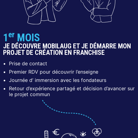
er
1
MOIS
JE DÉCOUVRE MOBILAUG ET JE DÉMARRE MON
PROJET DE CRÉATION EN FRANCHISE
Prise de contact
Premier RDV pour découvrir l’enseigne
Journée d’ immersion avec les fondateurs
Retour d’expérience partagé et décision d’avancer sur
le projet commun