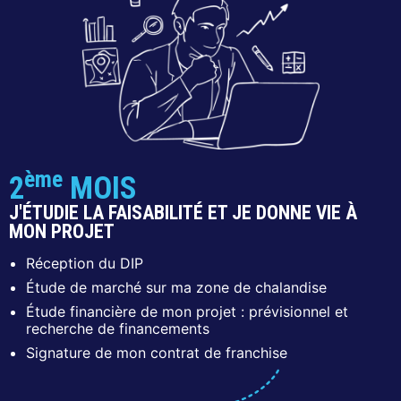
ème
2
MOIS
J'ÉTUDIE LA FAISABILITÉ ET JE DONNE VIE À
MON PROJET
Réception du DIP
Étude de marché sur ma zone de chalandise
Étude financière de mon projet : prévisionnel et
recherche de financements
Signature de mon contrat de franchise