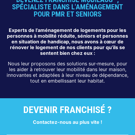
SPÉCIALISTE DANS L'AMÉNAGEMENT
POUR PMR ET SENIORS
Experts de l’aménagement de logements pour les
personnes à mobilité réduite, séniors et personnes
en situation de handicap, nous avons à cœur de
rénover le logement de nos clients pour qu’ils se
sentent bien chez eux :
Nous leur proposons des solutions sur-mesure, pour
les aider à retrouver leur mobilité dans leur maison,
innovantes et adaptées à leur niveau de dépendance,
tout en embellissant leur habitat.
DEVENIR FRANCHISÉ ?
Contactez-nous au plus vite !