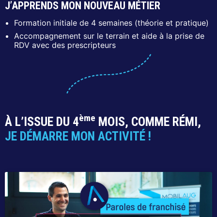
J’APPRENDS MON NOUVEAU MÉTIER
Formation initiale de 4 semaines (théorie et pratique)
Accompagnement sur le terrain et aide à la prise de
RDV avec des prescripteurs
ème
À L’ISSUE DU 4
MOIS, COMME RÉMI,
JE DÉMARRE MON ACTIVITÉ !