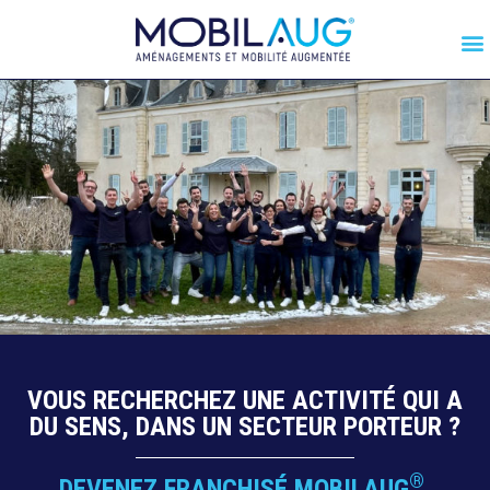
VOUS RECHERCHEZ UNE ACTIVITÉ QUI A
DU SENS, DANS UN SECTEUR PORTEUR ?
®
DEVENEZ FRANCHISÉ MOBILAUG
,