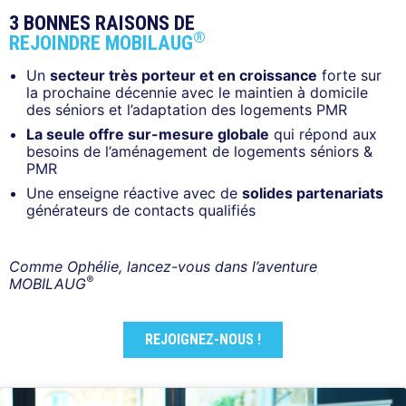
3 BONNES RAISONS DE
®
REJOINDRE MOBILAUG
Un
secteur très porteur et en croissance
forte sur
la prochaine décennie avec le maintien à domicile
des séniors et l’adaptation des logements PMR
La seule offre sur-mesure globale
qui répond aux
besoins de l’aménagement de logements séniors &
PMR
Une enseigne réactive avec de
solides partenariats
générateurs de contacts qualifiés
Comme Ophélie, lancez-vous dans l’aventure
®
MOBILAUG
REJOIGNEZ-NOUS !