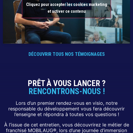
Cliquez pour accepter les cookies marketing
et activer ce contenu
DÉCOUVRIR TOUS NOS TÉMOIGNAGES
PRÊT À VOUS LANCER ?
RENCONTRONS-NOUS !
Lors d’un premier rendez-vous en visio, notre
responsable du développement vous fera découvrir
l’enseigne et répondra à toutes vos questions !
À l’issue de cet entretien, vous découvrirez le métier de
franchisé MOBILAUG®, lors d’une journée d’immersion