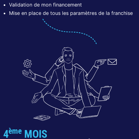
Validation de mon financement
Mise en place de tous les paramètres de la franchise
ème
4
MOIS