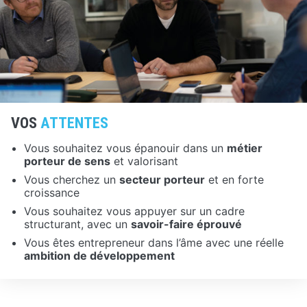
VOS
ATTENTES
Vous souhaitez vous épanouir dans un
métier
porteur de sens
et valorisant
Vous cherchez un
secteur porteur
et en forte
croissance
Vous souhaitez vous appuyer sur un cadre
structurant, avec un
savoir-faire éprouvé
Vous êtes entrepreneur dans l’âme avec une réelle
ambition de développement